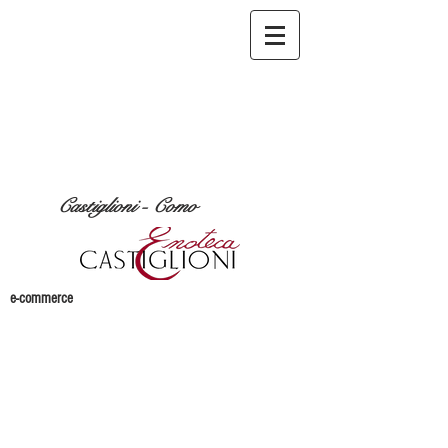
Castiglioni - Como
e-commerce